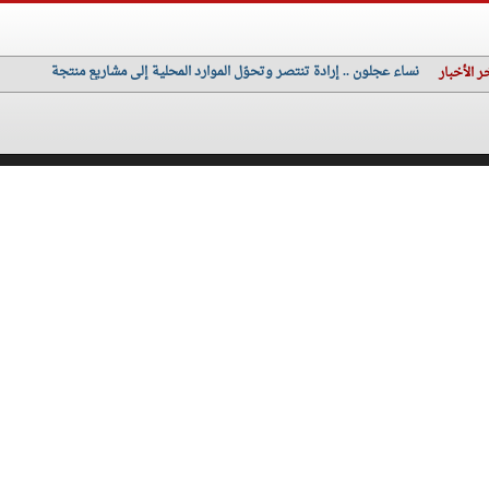
نساء عجلون .. إرادة تنتصر وتحوّل الموارد المحلية إلى مشاريع منتجة
ر الأخبار