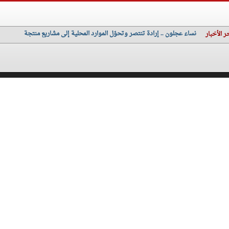
نساء عجلون .. إرادة تنتصر وتحوّل الموارد المحلية إلى مشاريع منتجة
ر الأخبار