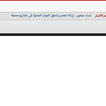
نساء عجلون .. إرادة تنتصر وتحوّل الموارد المحلية إلى مشاريع منتجة
ر الأخبار