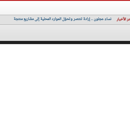
نساء عجلون .. إرادة تنتصر وتحوّل الموارد المحلية إلى مشاريع منتجة
ر الأخبار