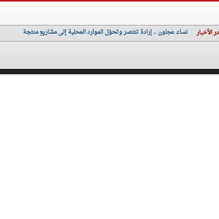
نساء عجلون .. إرادة تنتصر وتحوّل الموارد المحلية إلى مشاريع منتجة
ر الأخبار